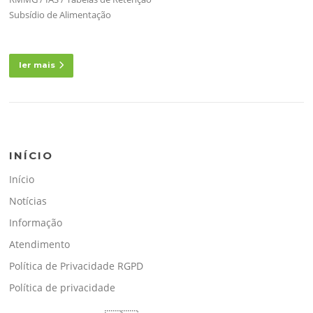
Subsídio de Alimentação
ler mais
INÍCIO
Início
Notícias
Informação
Atendimento
Política de Privacidade RGPD
Política de privacidade