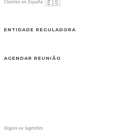
🇪🇸
Clientes en España
ENTIDADE REGULADORA
AGENDAR REUNIÃO
Elogios ou Sugestões