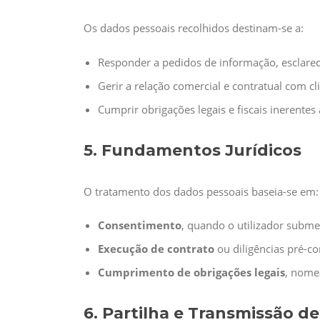
Os dados pessoais recolhidos destinam-se a:
Responder a pedidos de informação, esclar
Gerir a relação comercial e contratual com cl
Cumprir obrigações legais e fiscais inerentes
5. Fundamentos Jurídicos
O tratamento dos dados pessoais baseia-se em:
Consentimento
, quando o utilizador subme
Execução de contrato
ou diligências pré-co
Cumprimento de obrigações legais
, nomea
6. Partilha e Transmissão d