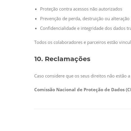
Proteção contra acessos não autorizados
Prevenção de perda, destruição ou alteração
Confidencialidade e integridade dos dados tr
Todos os colaboradores e parceiros estão vincu
10. Reclamações
Caso considere que os seus direitos não estão a
Comissão Nacional de Proteção de Dados (