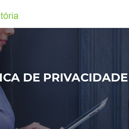
ICA DE PRIVACIDAD