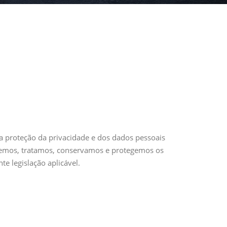
 proteção da privacidade e dos dados pessoais
colhemos, tratamos, conservamos e protegemos os
te legislação aplicável.