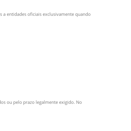
s a entidades oficiais exclusivamente quando
dos ou pelo prazo legalmente exigido. No